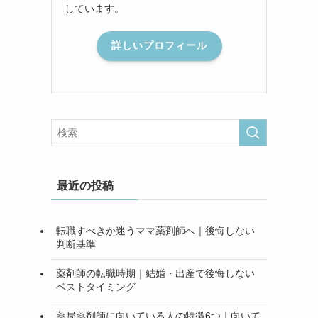
しています。
詳しいプロフィール
最近の投稿
転職すべきか迷うママ薬剤師へ｜後悔しない
判断基準
薬剤師の転職時期｜結婚・出産で後悔しない
ベストタイミング
薬局薬剤師に向いている人の特徴6つ｜向いて