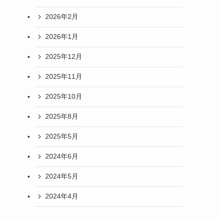
2026年2月
2026年1月
2025年12月
2025年11月
2025年10月
2025年8月
2025年5月
2024年6月
2024年5月
2024年4月