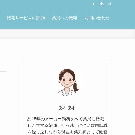
転職サービスの評判
薬局への転職
お問い合わせ
あわあわ
約15年のメーカー勤務をへて薬局に転職
したママ薬剤師。引っ越しに伴い数回転職
を繰り返しながら現在も薬剤師として勤務