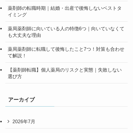
薬剤師の転職時期｜結婚・出産で後悔しないベストタ
イミング
薬局薬剤師に向いている人の特徴6つ｜向いていなくて
も大丈夫な理由
薬局薬剤師に転職して後悔したこと7つ！対策も合わせ
て解説！
【薬剤師転職】個人薬局のリスクと実態｜失敗しない
選び方
アーカイブ
2026年7月