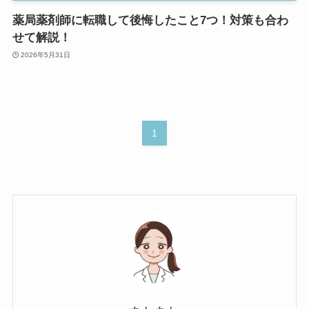
薬局薬剤師に転職して後悔したこと7つ！対策も合わ
せて解説！
2026年5月31日
1