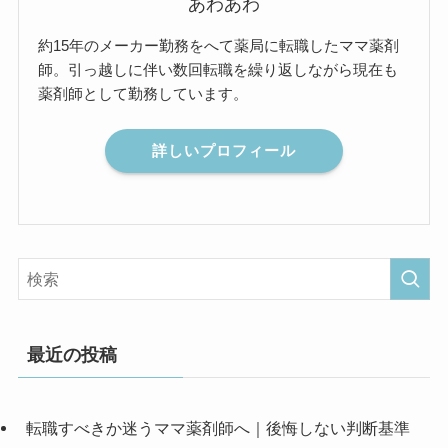
あわあわ
約15年のメーカー勤務をへて薬局に転職したママ薬剤
師。引っ越しに伴い数回転職を繰り返しながら現在も
薬剤師として勤務しています。
詳しいプロフィール
最近の投稿
転職すべきか迷うママ薬剤師へ｜後悔しない判断基準