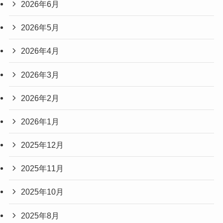
2026年6月
2026年5月
2026年4月
2026年3月
2026年2月
2026年1月
2025年12月
2025年11月
2025年10月
2025年8月