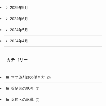
2025年5月
2024年6月
2024年5月
2024年4月
カテゴリー
ママ薬剤師の働き方
(3)
薬剤師の勉強
(3)
薬局への転職
(9)