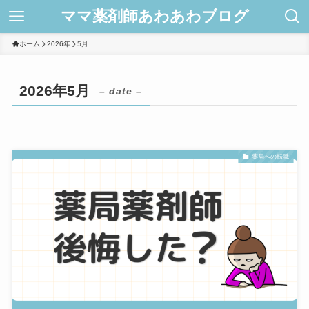
ママ薬剤師あわあわブログ
ホーム
2026年
5月
2026年5月
– date –
薬局への転職