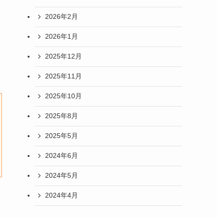
2026年2月
2026年1月
2025年12月
2025年11月
2025年10月
2025年8月
2025年5月
2024年6月
2024年5月
2024年4月