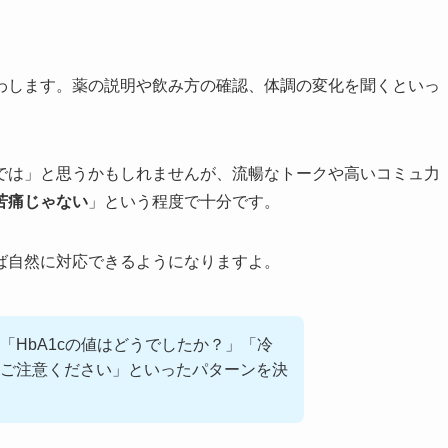
わします。薬の説明や飲み方の確認、体調の変化を聞くといっ
では」と思うかもしれませんが、流暢なトークや高いコミュ力
苦痛じゃない
」という程度で十分です。
ば自然に対応できるようになりますよ。
「HbA1cの値はどうでしたか？」「冷
ご注意ください」といったパターンを決