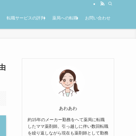
転職サービスの評判
薬局への転職
お問い合わせ
由
あわあわ
約15年のメーカー勤務をへて薬局に転職
したママ薬剤師。引っ越しに伴い数回転職
を繰り返しながら現在も薬剤師として勤務