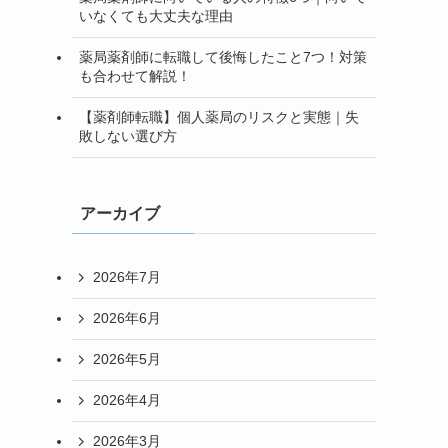
いなくても大丈夫な理由
薬局薬剤師に転職して後悔したこと7つ！対策
も合わせて解説！
【薬剤師転職】個人薬局のリスクと実態｜失
敗しない選び方
アーカイブ
2026年7月
2026年6月
2026年5月
2026年4月
2026年3月