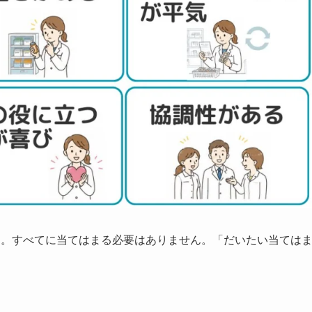
す。すべてに当てはまる必要はありません。「だいたい当ては