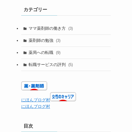
カテゴリー
ママ薬剤師の働き方
(3)
薬剤師の勉強
(3)
薬局への転職
(9)
転職サービスの評判
(5)
にほんブログ村
にほんブログ村
目次