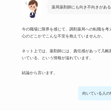
薬局薬剤師にも向き不向きがある
今の職場に限界を感じて、調剤薬局への転職を考
心のどこかでこんな不安を抱えていませんか。
ネット上では、薬剤師には、責任感があって几帳
いている、という情報が溢れています。
結論から言います。
向いている人の