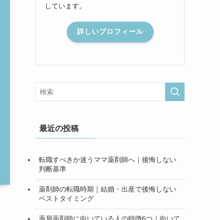
しています。
詳しいプロフィール
最近の投稿
転職すべきか迷うママ薬剤師へ｜後悔しない
判断基準
薬剤師の転職時期｜結婚・出産で後悔しない
ベストタイミング
薬局薬剤師に向いている人の特徴6つ｜向いて