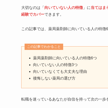
大切なのは「
向いていない人の特徴
」に
当てはま
経験でカバー
できます。
この記事では、薬局薬剤師に向いている人の特徴
この記事でわかること
薬局薬剤師に向いている人の特徴6つ
向いていない人の特徴3つ
向いていなくても大丈夫な理由
後悔しない薬局の選び方
転職を迷っているあなたが自信を持って次の一歩