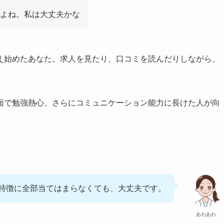
よね。私は大丈夫かな
え始めたあなた。求人を見たり、口コミを読んだりしながら、
面で勉強熱心、さらにコミュニケーション能力に長けた人が向
特徴に全部当てはまらなくても、大丈夫です。
あわあわ