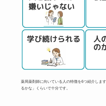
薬局薬剤師に向いている人の特徴を6つ紹介しま
るかな」くらいで十分です。