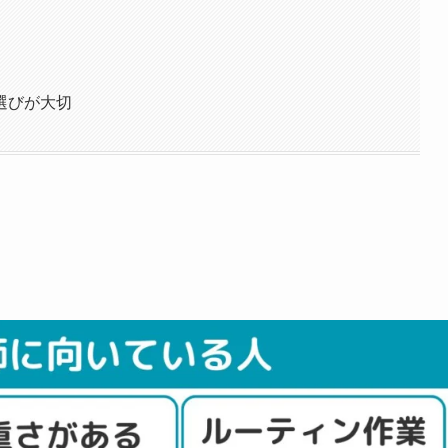
選びが大切