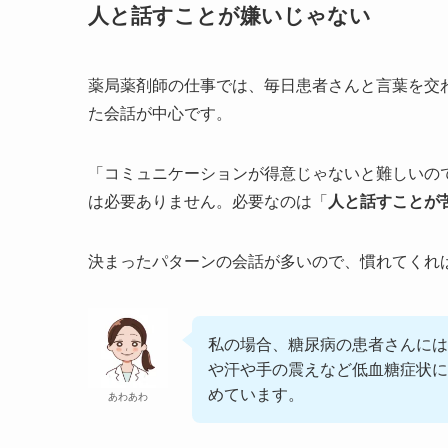
人と話すことが嫌いじゃない
薬局薬剤師の仕事では、毎日患者さんと言葉を交
た会話が中心です。
「コミュニケーションが得意じゃないと難しいの
は必要ありません。必要なのは「
人と話すことが
決まったパターンの会話が多いので、慣れてくれ
私の場合、糖尿病の患者さんには
や汗や手の震えなど低血糖症状に
めています。
あわあわ