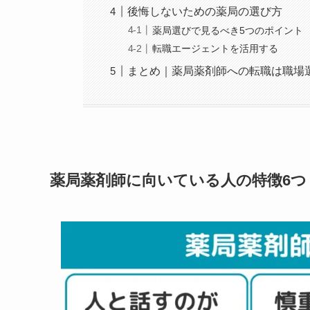
後悔しないための薬局の選び方
薬局選びで見るべき5つのポイント
転職エージェントを活用する
まとめ｜薬局薬剤師への転職は職場
薬局薬剤師に向いている人の特徴6つ