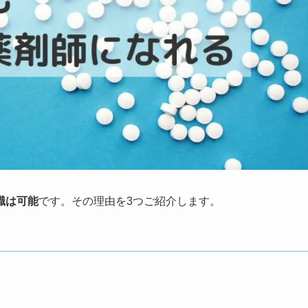
職は可能
です。その理由を3つご紹介します。