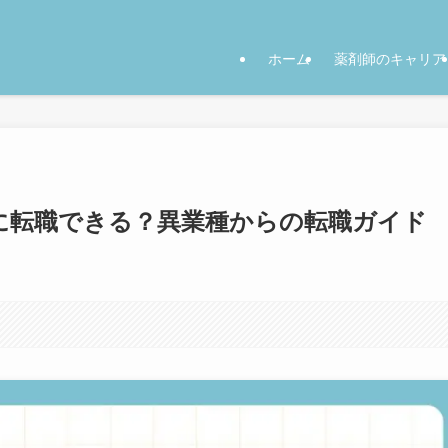
ホーム
薬剤師のキャリア
に転職できる？異業種からの転職ガイド