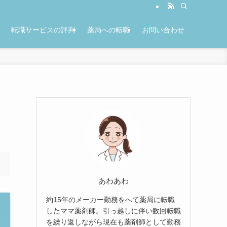
転職サービスの評判
薬局への転職
お問い合わせ
あわあわ
約15年のメーカー勤務をへて薬局に転職
したママ薬剤師。引っ越しに伴い数回転職
を繰り返しながら現在も薬剤師として勤務