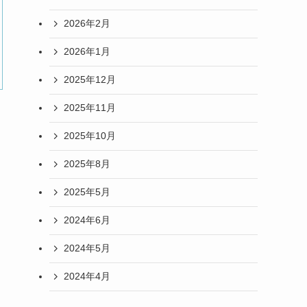
2026年2月
2026年1月
2025年12月
2025年11月
2025年10月
2025年8月
2025年5月
2024年6月
2024年5月
2024年4月