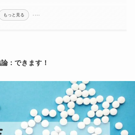
もっと見る
結論：できます！