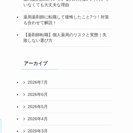
いなくても大丈夫な理由
薬局薬剤師に転職して後悔したこと7つ！対策
も合わせて解説！
【薬剤師転職】個人薬局のリスクと実態｜失
敗しない選び方
アーカイブ
2026年7月
2026年6月
2026年5月
2026年4月
2026年3月