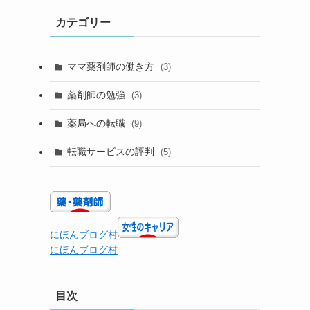
カテゴリー
ママ薬剤師の働き方
(3)
薬剤師の勉強
(3)
薬局への転職
(9)
転職サービスの評判
(5)
にほんブログ村
にほんブログ村
目次