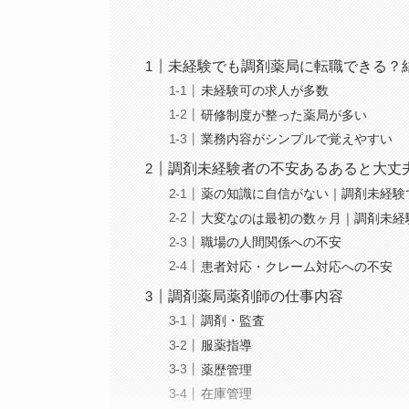
未経験でも調剤薬局に転職できる？
未経験可の求人が多数
研修制度が整った薬局が多い
業務内容がシンプルで覚えやすい
調剤未経験者の不安あるあると大丈
薬の知識に自信がない｜調剤未経験
大変なのは最初の数ヶ月｜調剤未経
職場の人間関係への不安
患者対応・クレーム対応への不安
調剤薬局薬剤師の仕事内容
調剤・監査
服薬指導
薬歴管理
在庫管理