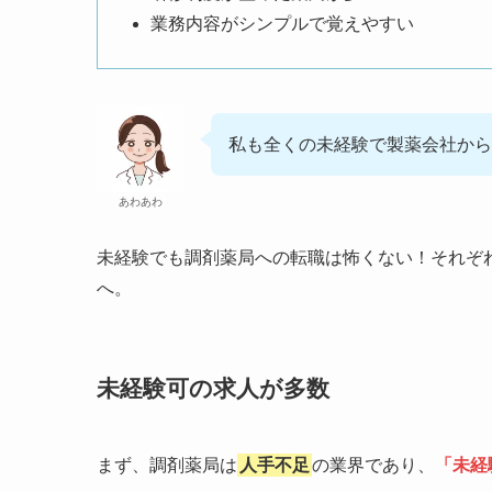
業務内容がシンプルで覚えやすい
私も全くの未経験で製薬会社か
あわあわ
未経験でも調剤薬局への転職は怖くない！それぞ
へ。
未経験可の求人が多数
まず、調剤薬局は
人手不足
の業界であり、
「未経