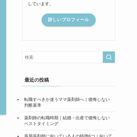
しています。
詳しいプロフィール
最近の投稿
転職すべきか迷うママ薬剤師へ｜後悔しない
判断基準
薬剤師の転職時期｜結婚・出産で後悔しない
ベストタイミング
薬局薬剤師に向いている人の特徴6つ｜向いて