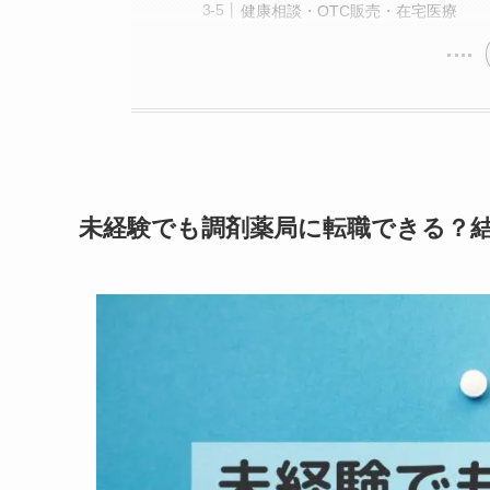
健康相談・OTC販売・在宅医療
未経験でも調剤薬局に転職できる？