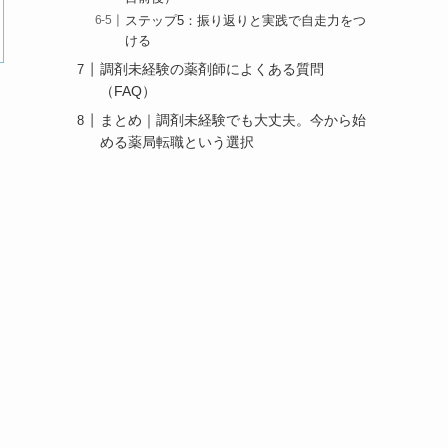
ステップ5：振り返りと実践で自走力をつ
ける
調剤未経験の薬剤師によくある質問
（FAQ）
まとめ｜調剤未経験でも大丈夫。今から始
める薬局転職という選択