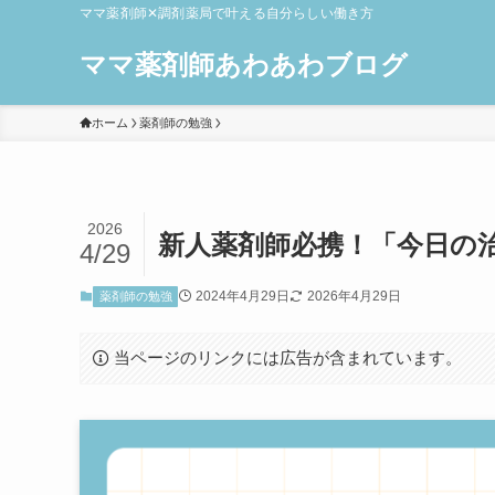
ママ薬剤師✕調剤薬局で叶える自分らしい働き方
ママ薬剤師あわあわブログ
ホーム
薬剤師の勉強
2026
新人薬剤師必携！「今日の
4/29
2024年4月29日
2026年4月29日
薬剤師の勉強
当ページのリンクには広告が含まれています。