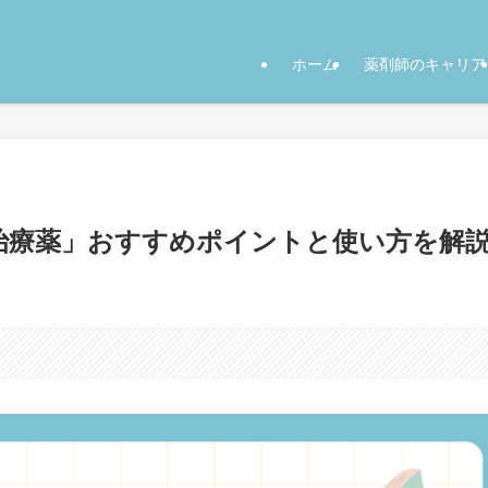
ホーム
薬剤師のキャリア
治療薬」おすすめポイントと使い方を解