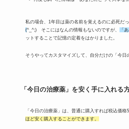
私の場合、1年目は薬の名前を覚えるのに必死だ
(
^_^;) そこにはなんの情報もないのですが、
「あ
ットすることで記憶の定着をはかりました。
そうやってカスタマイズして、自分だけの「今日
「今日の治療薬」を安く手に入れる
「今日の治療薬」は、普通に購入すれば税込価格5
ほど安く購入することができます。