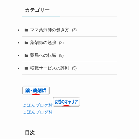
カテゴリー
ママ薬剤師の働き方
(3)
薬剤師の勉強
(3)
薬局への転職
(9)
転職サービスの評判
(5)
にほんブログ村
にほんブログ村
目次