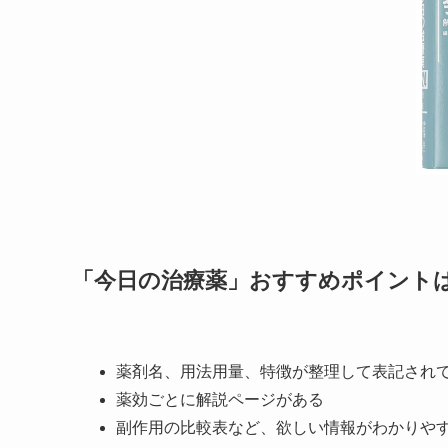
「今日の治療薬」おすすめポイント
薬剤名、用法用量、特徴が整理して表記され
薬効ごとに解説ページがある
副作用の比較表など、欲しい情報がわかりや