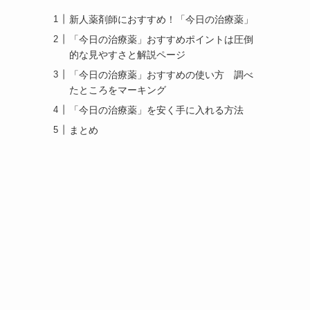
新人薬剤師におすすめ！「今日の治療薬」
「今日の治療薬」おすすめポイントは圧倒
的な見やすさと解説ページ
「今日の治療薬」おすすめの使い方 調べ
たところをマーキング
「今日の治療薬」を安く手に入れる方法
まとめ