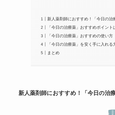
新人薬剤師におすすめ！「今日の治
「今日の治療薬」おすすめポイント
「今日の治療薬」おすすめの使い方
「今日の治療薬」を安く手に入れる
まとめ
新人薬剤師におすすめ！「今日の治