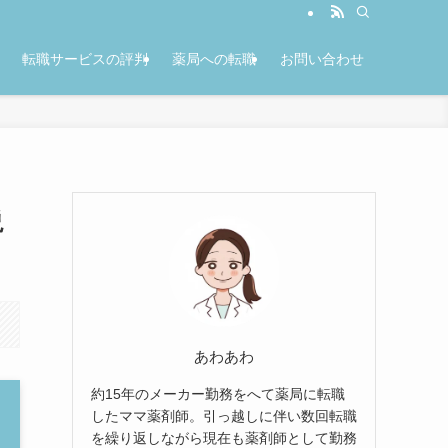
転職サービスの評判
薬局への転職
お問い合わせ
説
あわあわ
約15年のメーカー勤務をへて薬局に転職
したママ薬剤師。引っ越しに伴い数回転職
を繰り返しながら現在も薬剤師として勤務