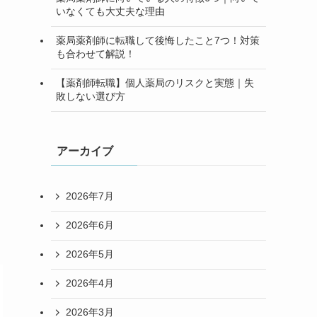
いなくても大丈夫な理由
薬局薬剤師に転職して後悔したこと7つ！対策
も合わせて解説！
【薬剤師転職】個人薬局のリスクと実態｜失
敗しない選び方
アーカイブ
2026年7月
2026年6月
2026年5月
2026年4月
2026年3月