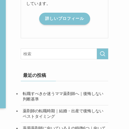
しています。
詳しいプロフィール
最近の投稿
転職すべきか迷うママ薬剤師へ｜後悔しない
判断基準
薬剤師の転職時期｜結婚・出産で後悔しない
ベストタイミング
薬局薬剤師に向いている人の特徴6つ｜向いて