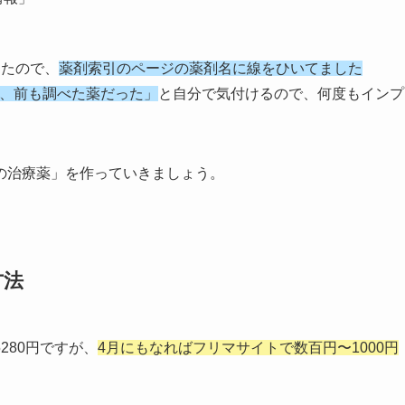
ったので、
薬剤索引のページの薬剤名に線をひいてました
、前も調べた薬だった」
と自分で気付けるので、何度もインプ
の治療薬」を作っていきましょう。
方法
280円ですが、
4月にもなればフリマサイトで数百円〜1000円