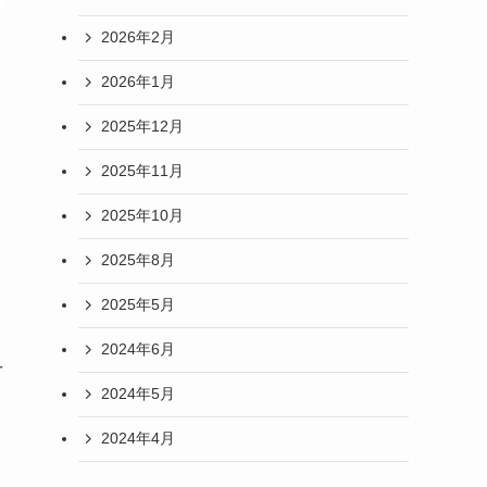
2026年2月
2026年1月
2025年12月
2025年11月
2025年10月
2025年8月
2025年5月
2024年6月
え
2024年5月
2024年4月